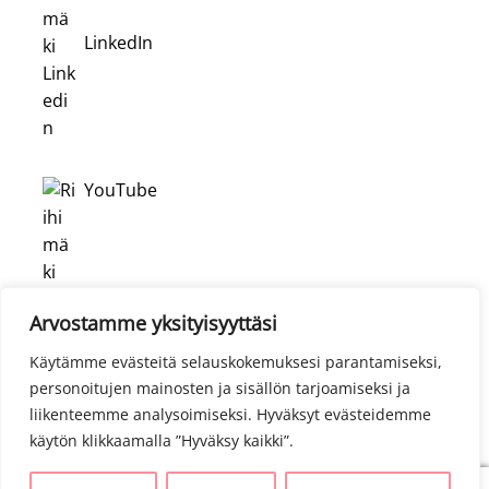
LinkedIn
YouTube
Arvostamme yksityisyyttäsi
Käytämme evästeitä selauskokemuksesi parantamiseksi,
personoitujen mainosten ja sisällön tarjoamiseksi ja
liikenteemme analysoimiseksi. Hyväksyt evästeidemme
käytön klikkaamalla ”Hyväksy kaikki”.