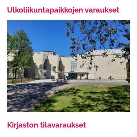
Ulkoliikuntapaikkojen varaukset
Kirjaston tilavaraukset