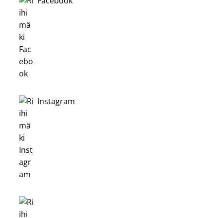
Facebook
Instagram