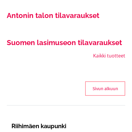
Antonin talon tilavaraukset
Suomen lasimuseon tilavaraukset
Kaikki tuotteet
Sivun alkuun
Riihimäen kaupunki