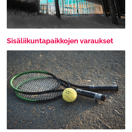
Sisäliikuntapaikkojen varaukset