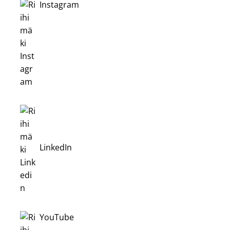
Instagram
LinkedIn
YouTube