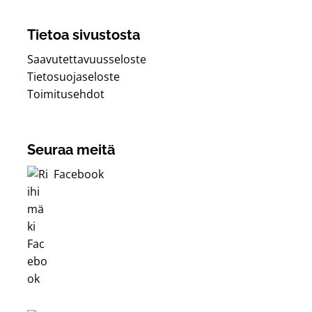
Tietoa sivustosta
Saavutettavuusseloste
Tietosuojaseloste
Toimitusehdot
Seuraa meitä
Facebook