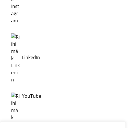
LinkedIn
YouTube