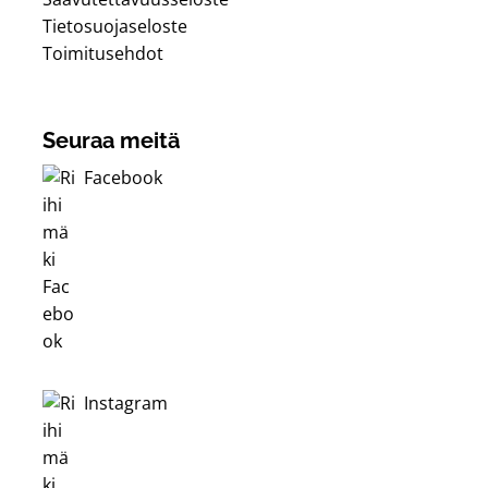
Tietosuojaseloste
Toimitusehdot
Seuraa meitä
Facebook
Instagram