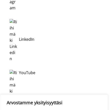
LinkedIn
YouTube
Arvostamme yksityisyyttäsi