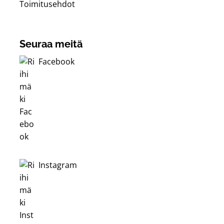
Toimitusehdot
Seuraa meitä
Facebook
Instagram