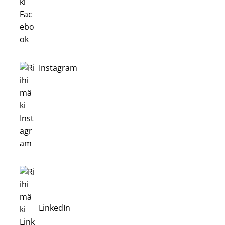
Instagram
LinkedIn