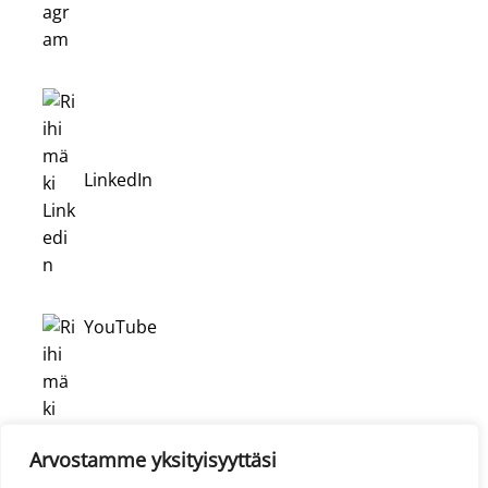
LinkedIn
YouTube
Arvostamme yksityisyyttäsi