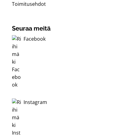
Toimitusehdot
Seuraa meitä
Facebook
Instagram