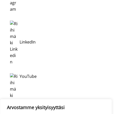
LinkedIn
YouTube
Arvostamme yksityisyyttäsi