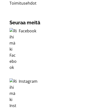
Toimitusehdot
Seuraa meitä
Facebook
Instagram